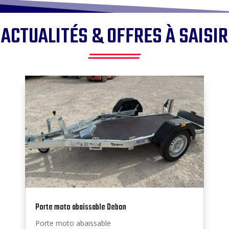
ACTUALITÉS & OFFRES À SAISIR
Porte moto abaissable Debon
Porte moto abaissable