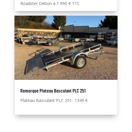
Roadster Debon à 1 990 € TTC
Remorque Plateau Basculant PLC 251
Plateau Basculant PLC 251- 1349 €