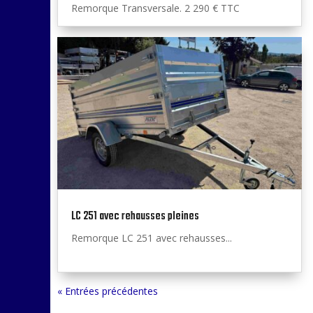
Remorque Transversale. 2 290 € TTC
LC 251 avec rehausses pleines
Remorque LC 251 avec rehausses...
« Entrées précédentes