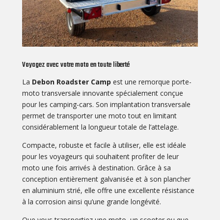
Voyagez avec votre moto en toute liberté
La
Debon Roadster Camp
est une remorque porte-
moto transversale innovante spécialement conçue
pour les camping-cars. Son implantation transversale
permet de transporter une moto tout en limitant
considérablement la longueur totale de l’attelage.
Compacte, robuste et facile à utiliser, elle est idéale
pour les voyageurs qui souhaitent profiter de leur
moto une fois arrivés à destination. Grâce à sa
conception entièrement galvanisée et à son plancher
en aluminium strié, elle offre une excellente résistance
à la corrosion ainsi qu’une grande longévité.
Que vous transportiez une moto, un scooter ou que