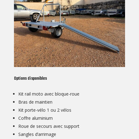
Options disponibles
Kit rail moto avec bloque-roue
Bras de maintien
Kit porte-vélo 1 ou 2 vélos
Coffre aluminium
Roue de secours avec support
Sangles d’arrimage