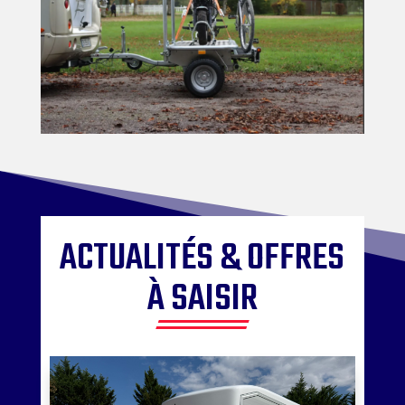
ACTUALITÉS & OFFRES
À SAISIR