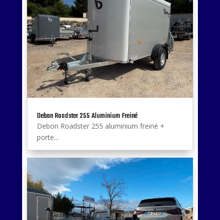
Debon Roadster 255 Aluminium Freiné
Debon Roadster 255 aluminium freiné +
porte...