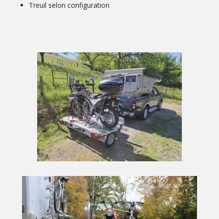
Treuil selon configuration