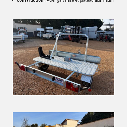
Construction :
Acier galvanisé et plateau aluminium