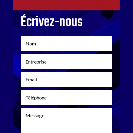
Écrivez-nous