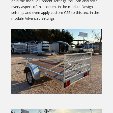
or in the module Content settings. You can also style
every aspect of this content in the module Design
settings and even apply custom CSS to this text in the
module Advanced settings.