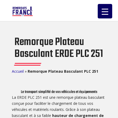
Remorque Plateau
Basculant ERDE PLC 251
Accueil
»
Remorque Plateau Basculant PLC 251
Le transport simplifié de vos véhicules et équipements
La ERDE PLC 251 est une remorque plateau basculant
conçue pour faciliter le chargement de tous vos
véhicules et matériels roulants. Grâce à son plateau
basculant et à sa faible
hauteur de chargement de