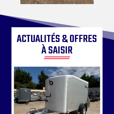
ACTUALITÉS & OFFRES
À SAISIR