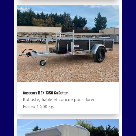
Anssems BSX 1350 GoGetter
Robuste, fiable et conçue pour durer.
Essieu 1 500 kg.