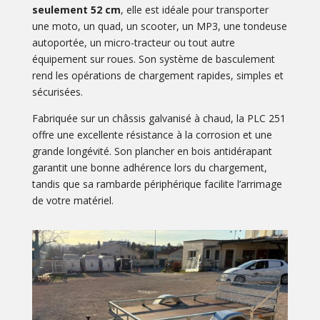
seulement 52 cm
, elle est idéale pour transporter
une moto, un quad, un scooter, un MP3, une tondeuse
autoportée, un micro-tracteur ou tout autre
équipement sur roues. Son système de basculement
rend les opérations de chargement rapides, simples et
sécurisées.
Fabriquée sur un châssis galvanisé à chaud, la PLC 251
offre une excellente résistance à la corrosion et une
grande longévité. Son plancher en bois antidérapant
garantit une bonne adhérence lors du chargement,
tandis que sa rambarde périphérique facilite l’arrimage
de votre matériel.