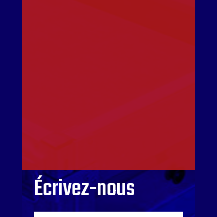
Écrivez-nous