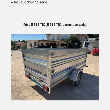
– Roue jockey de série
Prix : 1585 € TTC (1090 € TTC la remorque seule)