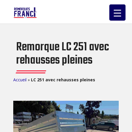
Remorque LC 251 avec
rehausses pleines
Accueil
»
LC 251 avec rehausses pleines