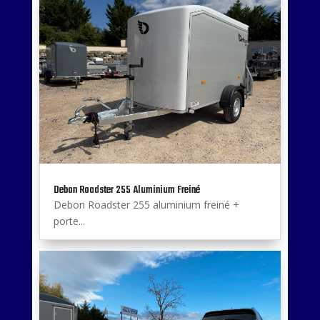
Debon Roadster 255 Aluminium Freiné
Debon Roadster 255 aluminium freiné +
porte...