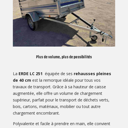
Plus de volume, plus de possibilités
La
ERDE LC 251
équipée de ses
rehausses pleines
de 40 cm
est la remorque idéale pour tous vos
travaux de transport. Grâce à sa hauteur de caisse
augmentée, elle offre un volume de chargement
supérieur, parfait pour le transport de déchets verts,
bois, cartons, matériaux, mobilier ou tout autre
chargement encombrant.
Polyvalente et facile à prendre en main, elle convient