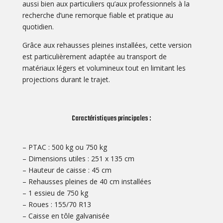
aussi bien aux particuliers qu’aux professionnels à la
recherche d’une remorque fiable et pratique au
quotidien.
Grâce aux rehausses pleines installées, cette version
est particulièrement adaptée au transport de
matériaux légers et volumineux tout en limitant les
projections durant le trajet.
Caractéristiques principales :
– PTAC : 500 kg ou 750 kg
– Dimensions utiles : 251 x 135 cm
– Hauteur de caisse : 45 cm
– Rehausses pleines de 40 cm installées
– 1 essieu de 750 kg
– Roues : 155/70 R13
– Caisse en tôle galvanisée