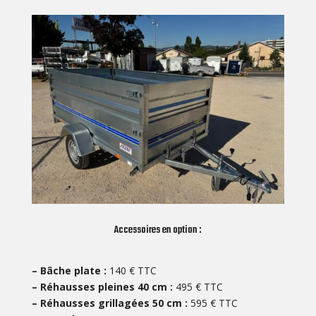
Accessoires en option :
– Bâche plate :
140 € TTC
– Réhausses pleines 40 cm :
495 € TTC
– Réhausses grillagées 50 cm :
595 € TTC